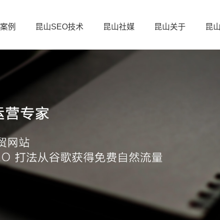
案例
昆山SEO技术
昆山社媒
昆山关于
昆