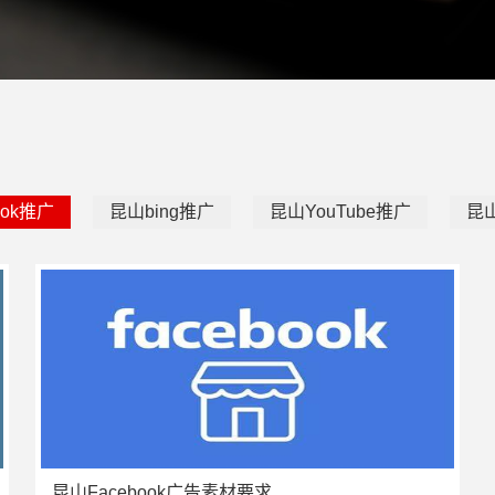
ook推广
昆山bing推广
昆山YouTube推广
昆山
昆山Facebook广告素材要求