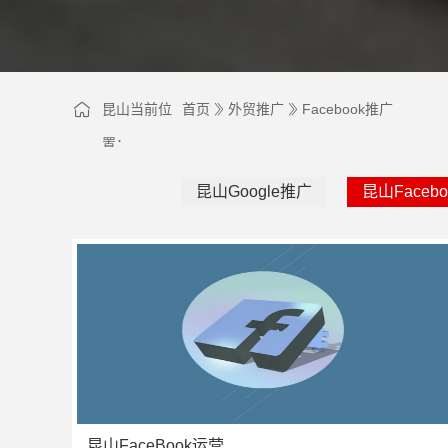
昆山当前位
首页
外贸推广
Facebook推广
置：
昆山Google推广
昆山Faceb
昆山FaceBook运营