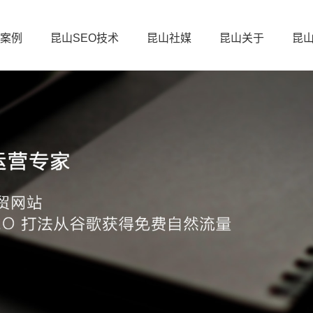
案例
昆山SEO技术
昆山社媒
昆山关于
昆