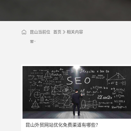
昆山当前位
首页
相关内容
置：
昆山外贸网站优化免费渠道有哪些？