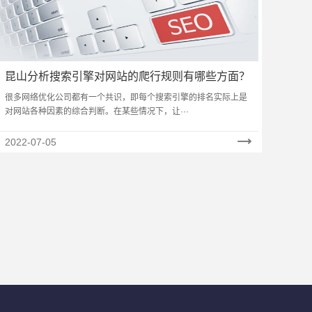
昆山分析搜索引擎对网站的爬行规则有哪些方面？
很多网络优化公司都有一个共识，即每个搜索引擎的排名实际上是
对网站各种因素的综合判断。在某些情况下，让···
2022-07-05