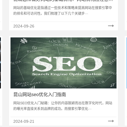
么？
网站的基础优化是指通过一些技术和策略来提高网站在搜索引擎中
的排名和可访问性。我们梳理了以下几个关键步···
2024-09-26
昆山网站seo优化入门指南
网站SEO优化入门秘籍：让你的内容脱颖而出在数字化时代，网站
的曝光率直接关系到品牌的成功。而搜索引擎优化···
2024-09-21