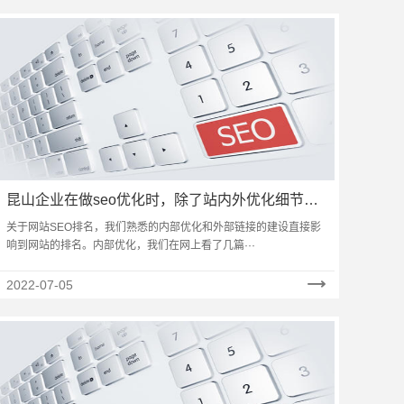
昆山企业在做seo优化时，除了站内外优化细节还
应注意什么？
关于网站SEO排名，我们熟悉的内部优化和外部链接的建设直接影
响到网站的排名。内部优化，我们在网上看了几篇···
2022-07-05