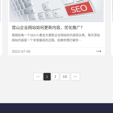
昆山企业网站如何更新内容，优化推广？
我相信每一个SEO人都会为更新企业网站的内容而头疼。每天添加
网站内容是一个非常痛苦的过程。如果你想打破你···
2022-07-05
<<
1
2
1/2
>>