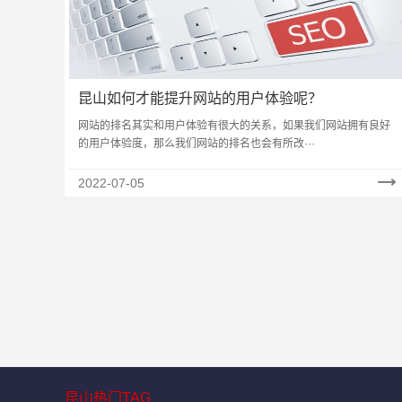
昆山如何才能提升网站的用户体验呢？
网站的排名其实和用户体验有很大的关系，如果我们网站拥有良好
的用户体验度，那么我们网站的排名也会有所改···
2022-07-05
昆山热门TAG