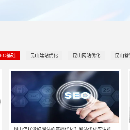
EO基础
昆山建站优化
昆山网站优化
昆山营
昆山怎样做好网站的基础优化？网站优化应注意什