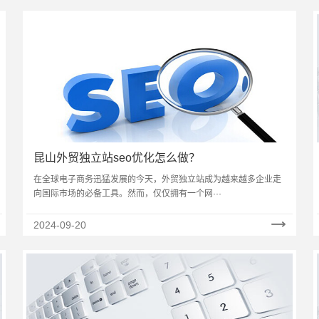
昆山外贸独立站seo优化怎么做？
在全球电子商务迅猛发展的今天，外贸独立站成为越来越多企业走
向国际市场的必备工具。然而，仅仅拥有一个网···
2024-09-20