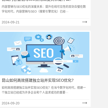
内容营销与SEO优化的深度关系：提升在线可见性的双剑合璧在数
字化时代，内容营销与SEO（搜索引擎优化）已经···
2024-09-21
昆山如何高效搭建独立站并实现SEO优化？
如何高效搭建独立站并实现SEO优化？在当今数字化时代，搭建一
个独立站已经成为许多企业和个人追求成功的重要···
2024-09-20