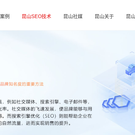
案例
昆山SEO技术
昆山社媒
昆山关于
昆