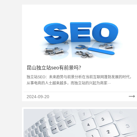
昆山独立站seo有前景吗？
独立站SEO：未来趋势与前景分析在当前互联网蓬勃发展的时代，
从事电商的人士越来越多，而独立站的兴起为商家···
2024-09-20