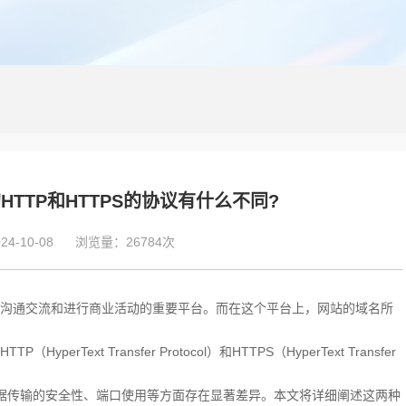
TTP和HTTPS的协议有什么不同?
4-10-08
浏览量：26784次
沟通交流和进行商业活动的重要平台。而在这个平台上，网站的域名所
ext Transfer Protocol）和HTTPS（HyperText Transfer
们在数据传输的安全性、端口使用等方面存在显著差异。本文将详细阐述这两种