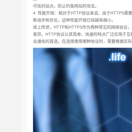
可信的站点，防止钓鱼网站的攻击。
4. 性能开销：相对于HTTP协议来说，由于HTTP
断进步和优化，这种性能开销已经越来越小。
综上所述，HTTP和HTTPS作为两种常见的网络协
差异。HTTP协议以其简单、快速的特点广泛应用于互
全通信的首选。在选择使用哪种协议时，需要根据实际