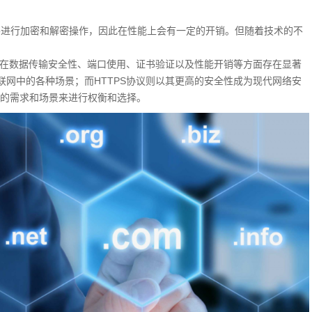
S需要进行加密和解密操作，因此在性能上会有一定的开销。但随着技术的不
议，在数据传输安全性、端口使用、证书验证以及性能开销等方面存在显著
联网中的各种场景；而HTTPS协议则以其更高的安全性成为现代网络安
的需求和场景来进行权衡和选择。