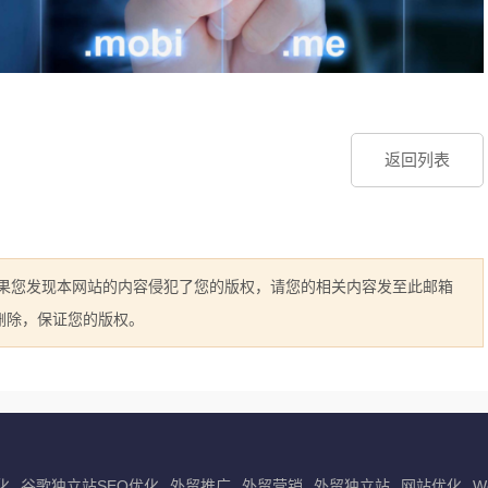
返回列表
如果您发现本网站的内容侵犯了您的版权，请您的相关内容发至此邮箱
立即删除，保证您的版权。
化
谷歌独立站SEO优化
外贸推广
外贸营销
外贸独立站
网站优化
W