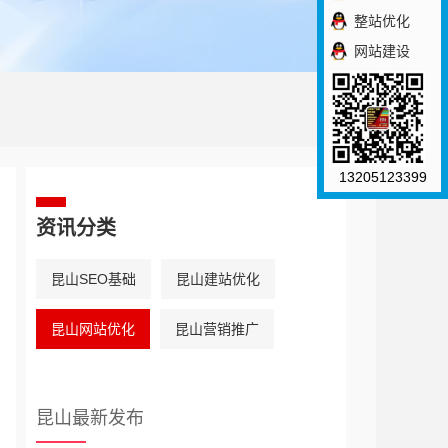
整站优化
网站建设
13205123399
资讯分类
昆山SEO基础
昆山建站优化
昆山网站优化
昆山营销推广
昆山最新发布