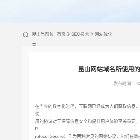
昆山当前位
首页
SEO技术
网站优化
置：
昆山网站域名所使用的H
发布时间：202
在当今的数字化时代，互联网已经成为人们获取信息、
使
用的协议对于保障信息安全和提升用户体验至关重要。HTTP（HyperT
P
roto
col Secure）作为两种常见的网络协议，它