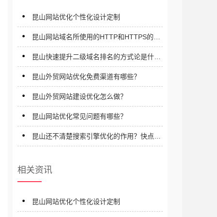
昆山网站优化个性化设计定制
昆山网站域名所使用的HTTP和HTTPS的协
议有什么不同?
昆山快速提升二级域名排名的方式论是什
么？
昆山外贸网站优化免费渠道有哪些？
昆山外贸网站建设优化怎么做？
昆山网站优化常见问题有哪些？
昆山还不清楚搜索引擎优化的作用？快点进
来仔细看看！
相关资讯
昆山网站优化个性化设计定制