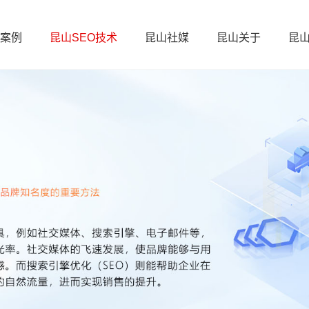
案例
昆山SEO技术
昆山社媒
昆山关于
昆