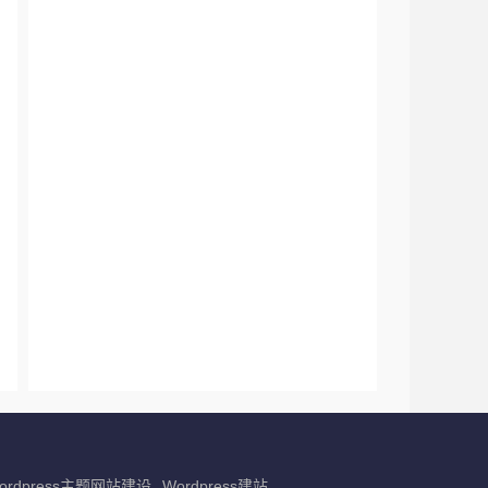
ordpress主题网站建设
Wordpress建站