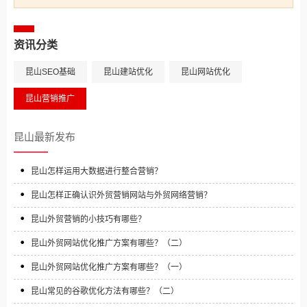
资讯分类
昆山SEO基础
昆山建站优化
昆山网站优化
昆山营销推广
昆山最新发布
昆山怎样运用大数据进行整合营销？
昆山怎样正确认识外贸营销网站与外贸网络营销？
昆山外贸营销的小技巧有哪些？
昆山外贸网站优化推广方案有哪些？（二）
昆山外贸网站优化推广方案有哪些？（一）
昆山常见的谷歌优化方法有哪些？（二）