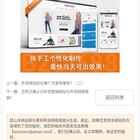
上一篇：外贸网站优化推广方案有哪些？（二）
下一篇：怎样正确认识外贸营销网站与外贸网络营
返回列表
销？
昆山本网站部分素材转自网络或者AI生成，故此，如果您发现本网站的内
容侵犯了您的版权，请您的相关内容发至此邮箱
【seoclceo@gmail.com】，我们在确认后，会立即删除，保证您的版
权。